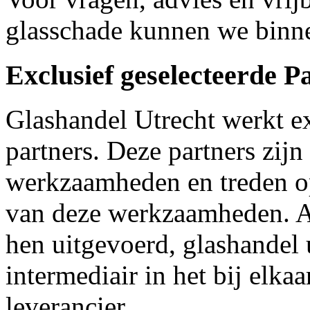
glasschade kunnen we binne
Exclusief geselecteerde P
Glashandel Utrecht werkt e
partners. Deze partners zijn
werkzaamheden en treden op
van deze werkzaamheden. 
hen uitgevoerd, glashandel u
intermediair in het bij elka
leverancier.